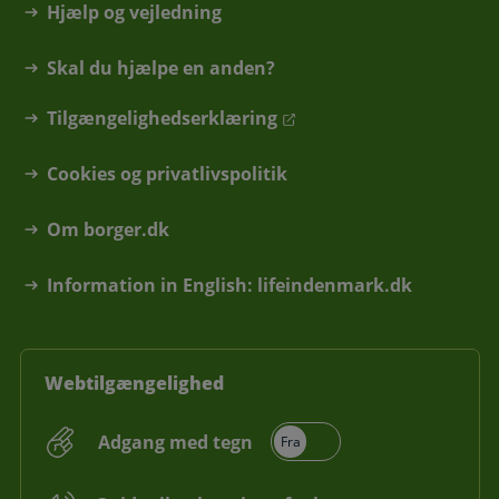
Hjælp og vejledning
Skal du hjælpe en anden?
Tilgængelighedserklæring
Cookies og privatlivspolitik
Om borger.dk
Information in English: lifeindenmark.dk
Webtilgængelighed
Adgang med tegn