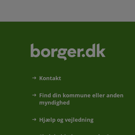
Kontakt
Find din kommune eller anden
myndighed
Hjælp og vejledning