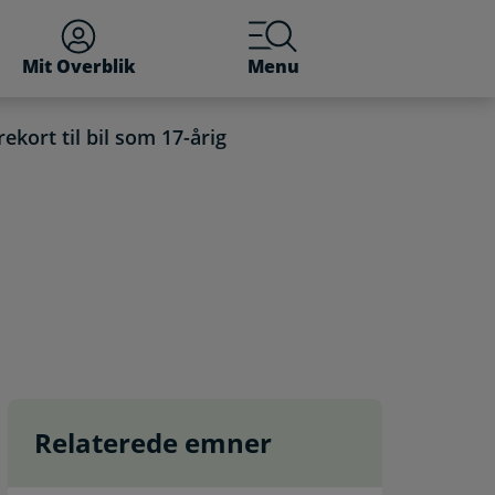
Mit Overblik
Menu
ekort til bil som 17-årig
Relaterede emner