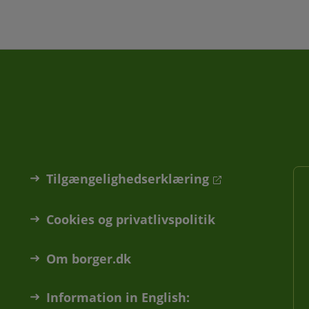
Tilgængelighedserklæring
Cookies og privatlivspolitik
Om borger.dk
Information in English: