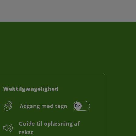
Webtilgængelighed
Adgang med tegn
Guide til oplæsning af
tekst