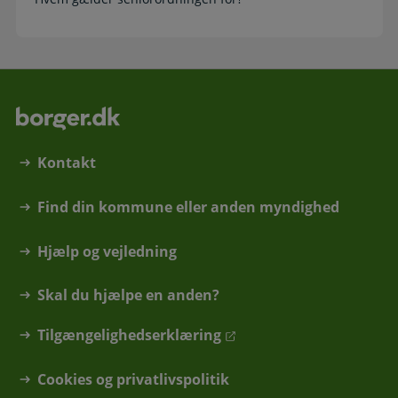
Kontakt
Find din kommune eller anden myndighed
Hjælp og vejledning
Skal du hjælpe en anden?
Tilgængelighedserklæring
Cookies og privatlivspolitik