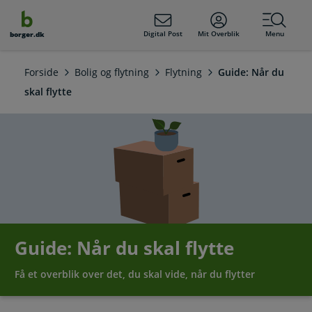
dens
hold
Digital Post
Mit Overblik
Menu
borger.dk
Forside
Bolig og flytning
Flytning
Guide: Når du
skal flytte
Guide: Når du skal flytte
Få et overblik over det, du skal vide, når du flytter