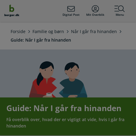
dens
hold
Digital Post
Mit Overblik
Menu
borger.dk
Forside
Familie og børn
Når I går fra hinanden
Guide: Når I går fra hinanden
Guide: Når I går fra hinanden
Få overblik over, hvad der er vigtigt at vide, hvis I går fra
hinanden