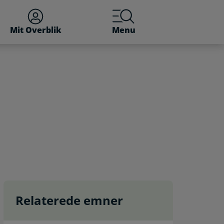
Mit Overblik
Menu
Relaterede emner