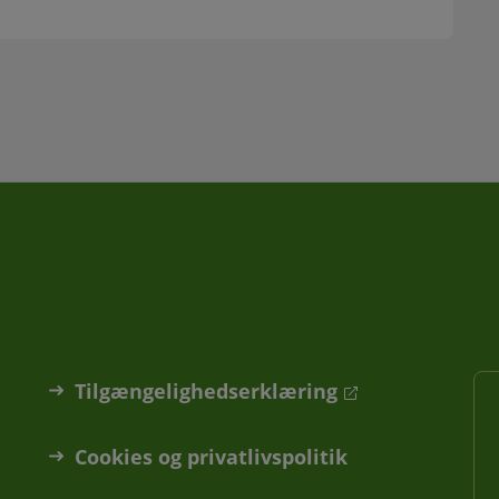
Tilgængelighedserklæring
Cookies og privatlivspolitik