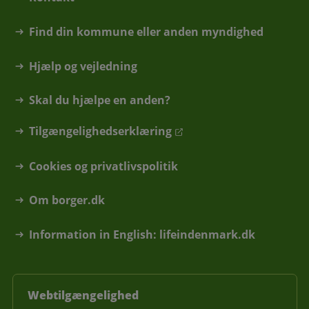
Find din kommune eller anden myndighed
Hjælp og vejledning
Skal du hjælpe en anden?
Tilgængelighedserklæring
Cookies og privatlivspolitik
Om borger.dk
Information in English: lifeindenmark.dk
Webtilgængelighed