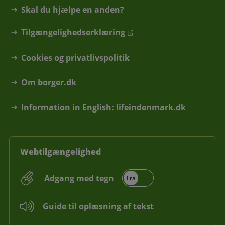
Skal du hjælpe en anden?
Tilgængelighedserklæring
Cookies og privatlivspolitik
Om borger.dk
Information in English: lifeindenmark.dk
Webtilgængelighed
Adgang med tegn
Guide til oplæsning af tekst