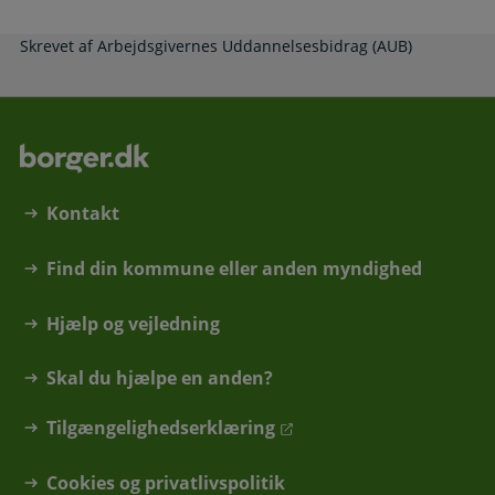
Skrevet af Arbejdsgivernes Uddannelsesbidrag (AUB)
Kontakt
Find din kommune eller anden myndighed
Hjælp og vejledning
Skal du hjælpe en anden?
Tilgængelighedserklæring
Cookies og privatlivspolitik