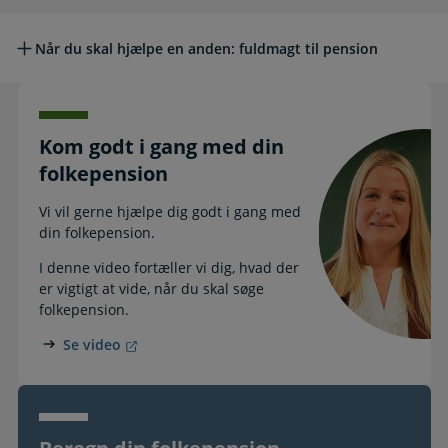
Når du skal hjælpe en anden: fuldmagt til pension
Kom godt i gang med din
folkepension
Vi vil gerne hjælpe dig godt i gang med
din folkepension.
I denne video fortæller vi dig, hvad der
er vigtigt at vide, når du skal søge
folkepension.
Se video