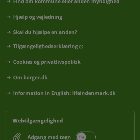
Find din kommune eller anden myndighed
Hjælp og vejledning
Skal du hjælpe en anden?
Tilgængelighedserklæring
Cookies og privatlivspolitik
Om borger.dk
Information in English: lifeindenmark.dk
Webtilgængelighed
Adgang med tegn