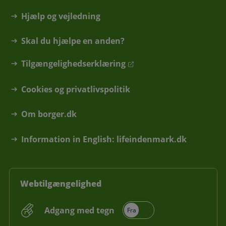
Hjælp og vejledning
Skal du hjælpe en anden?
Tilgængelighedserklæring
Cookies og privatlivspolitik
Om borger.dk
Information in English: lifeindenmark.dk
Webtilgængelighed
Adgang med tegn