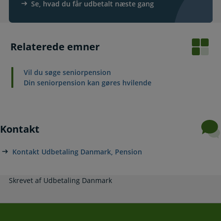
Se, hvad du får udbetalt næste gang
Relaterede emner
Vil du søge seniorpension
Din seniorpension kan gøres hvilende
Kontakt
Kontakt Udbetaling Danmark, Pension
Skrevet af Udbetaling Danmark