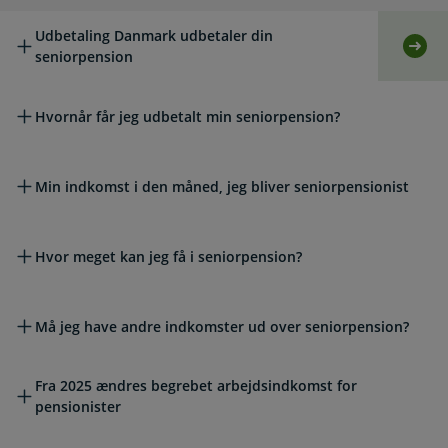
Udbetaling Danmark udbetaler din
Selv
seniorpension
Hvornår får jeg udbetalt min seniorpension?
Min indkomst i den måned, jeg bliver seniorpensionist
Hvor meget kan jeg få i seniorpension?
Må jeg have andre indkomster ud over seniorpension?
Fra 2025 ændres begrebet arbejdsindkomst for
pensionister