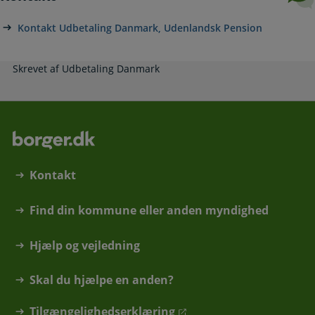
Kontakt Udbetaling Danmark, Udenlandsk Pension
Skrevet af Udbetaling Danmark
Kontakt
Find din kommune eller anden myndighed
Hjælp og vejledning
Skal du hjælpe en anden?
Tilgængelighedserklæring