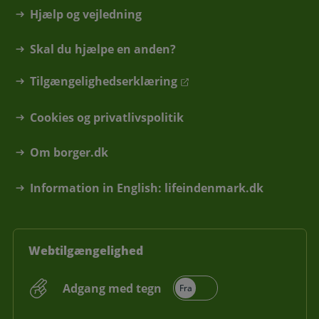
Hjælp og vejledning
Skal du hjælpe en anden?
Tilgængelighedserklæring
Cookies og privatlivspolitik
Om borger.dk
Information in English: lifeindenmark.dk
Webtilgængelighed
Adgang med tegn