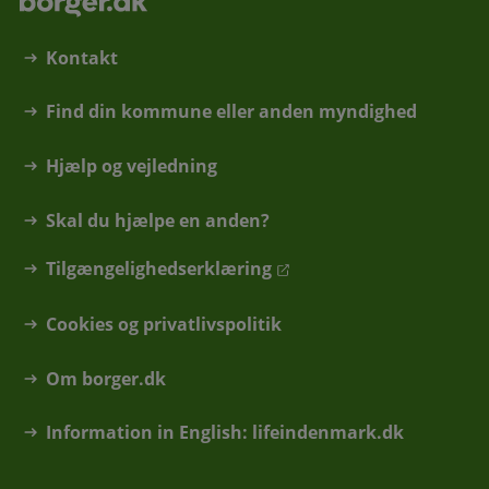
Kontakt
Find din kommune eller anden myndighed
Hjælp og vejledning
Skal du hjælpe en anden?
Tilgængelighedserklæring
Cookies og privatlivspolitik
Om borger.dk
Information in English: lifeindenmark.dk