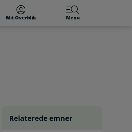
Mit Overblik
Menu
Relaterede emner