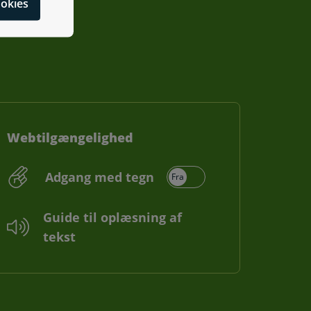
cookies
Webtilgængelighed
Adgang med tegn
Guide til oplæsning af
tekst