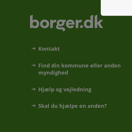
Kontakt
Find din kommune eller anden
myndighed
Hjælp og vejledning
Skal du hjælpe en anden?