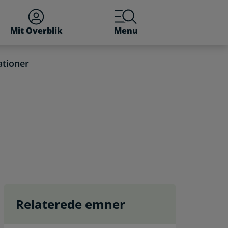
Mit Overblik
Menu
ationer
Relaterede emner