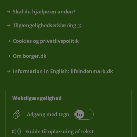
Skal du hjælpe en anden?
Tilgængelighedserklæring
Cookies og privatlivspolitik
Om borger.dk
Information in English: lifeindenmark.dk
Webtilgængelighed
Adgang med tegn
Guide til oplæsning af tekst