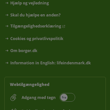
Hjælp og vejledning
Skal du hjælpe en anden?
Tilgængelighedserklæring
Cookies og privatlivspolitik
Om borger.dk
Information in English: lifeindenmark.dk
Webtilgængelighed
Adgang med tegn