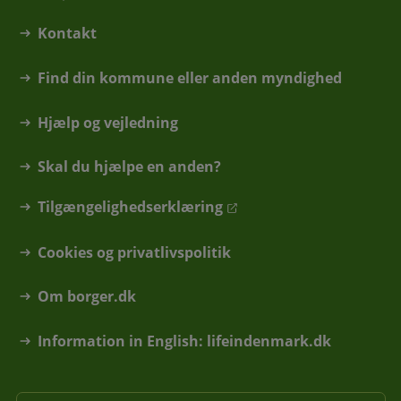
Kontakt
Find din kommune eller anden myndighed
Hjælp og vejledning
Skal du hjælpe en anden?
Tilgængelighedserklæring
Cookies og privatlivspolitik
Om borger.dk
Information in English: lifeindenmark.dk