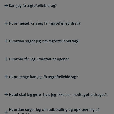
Kan jeg få ægtefællebidrag?
Hvor meget kan jeg få i ægtefællebidrag?
Hvordan søger jeg om ægtefællebidrag?
Hvornår får jeg udbetalt pengene?
Hvor længe kan jeg få ægtefællebidrag?
Hvad skal jeg gøre, hvis jeg ikke har modtaget bidraget?
Hvordan søger jeg om udbetaling og opkrævning af