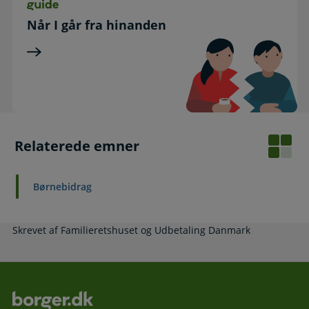
Guide
Når I går fra hinanden
Relaterede emner
Børnebidrag
Skrevet af Familieretshuset og Udbetaling Danmark