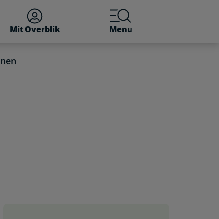
Mit Overblik
Menu
unen