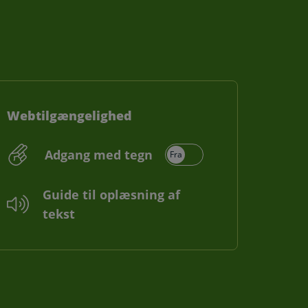
Webtilgængelighed
Adgang med tegn
Guide til oplæsning af
tekst