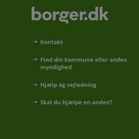
Kontakt
Find din kommune eller anden
myndighed
Hjælp og vejledning
Skal du hjælpe en anden?