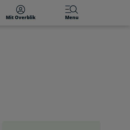
Mit Overblik
Menu