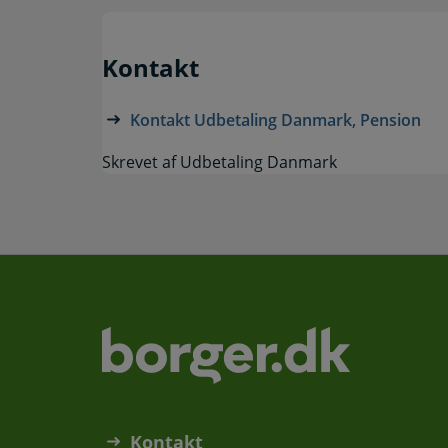
Kontakt
Kontakt Udbetaling Danmark, Pension
Skrevet af Udbetaling Danmark
Kontakt