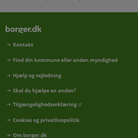
Kontakt
Find din kommune eller anden myndighed
Hjælp og vejledning
Skal du hjælpe en anden?
Tilgængelighedserklæring
Cookies og privatlivspolitik
Om borger.dk